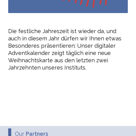
Die festliche Jahreszeit ist wieder da, und
auch in diesem Jahr dürfen wir Ihnen etwas
Besonderes präsentieren: Unser digitaler
Adventkalender zeigt täglich eine neue
Weihnachtskarte aus den letzten zwei
Jahrzehnten unseres Instituts.
Our
Partners