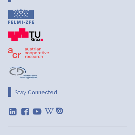
Stay
Connected