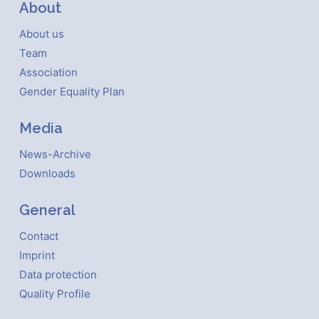
About
About us
Team
Association
Gender Equality Plan
Media
News-Archive
Downloads
General
Contact
Imprint
Data protection
Quality Profile