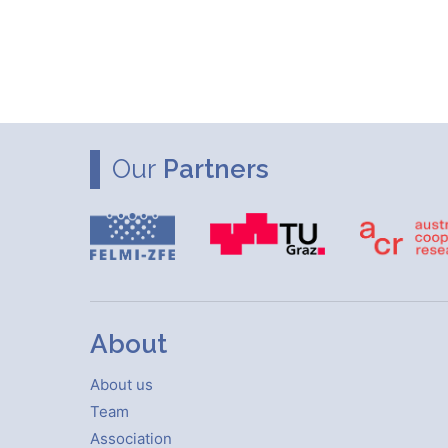
Our
Partners
About
About us
Team
Association