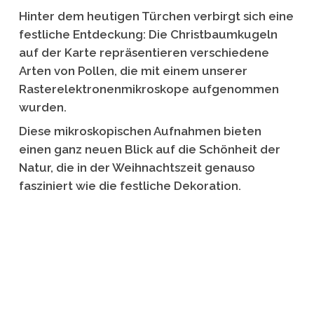
Hinter dem heutigen Türchen verbirgt sich eine
festliche Entdeckung: Die Christbaumkugeln
auf der Karte repräsentieren verschiedene
Arten von Pollen, die mit einem unserer
Rasterelektronenmikroskope aufgenommen
wurden.
Diese mikroskopischen Aufnahmen bieten
einen ganz neuen Blick auf die Schönheit der
Natur, die in der Weihnachtszeit genauso
fasziniert wie die festliche Dekoration.