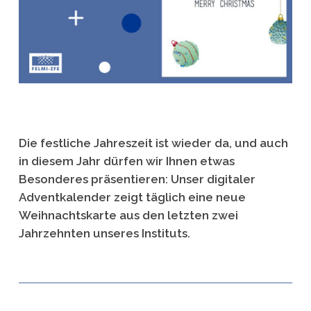
Die festliche Jahreszeit ist wieder da, und auch
in diesem Jahr dürfen wir Ihnen etwas
Besonderes präsentieren: Unser digitaler
Adventkalender zeigt täglich eine neue
Weihnachtskarte aus den letzten zwei
Jahrzehnten unseres Instituts.