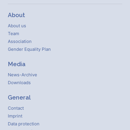
About
About us
Team
Association
Gender Equality Plan
Media
News-Archive
Downloads
General
Contact
Imprint
Data protection