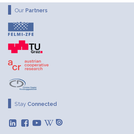
Our
Partners
Stay
Connected